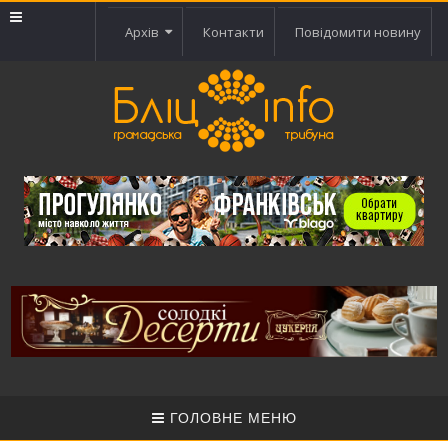
Архів
Контакти
Повідомити новину
ГОЛОВНЕ МЕНЮ