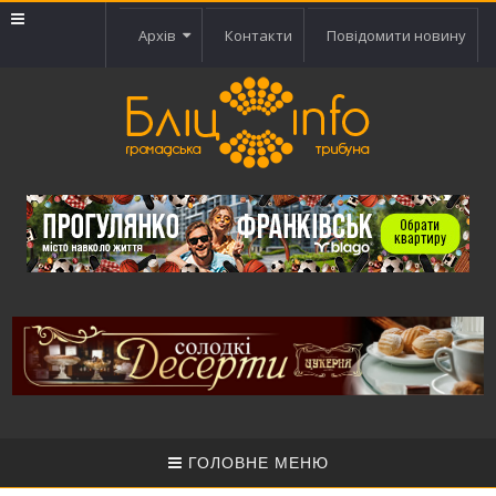
Архів
Контакти
Повідомити новину
ГОЛОВНЕ МЕНЮ