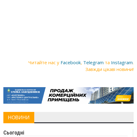
Читайте нас у
Facebook
,
Telegram
та
Instagram
.
Завжди цікаві новини!
НОВИНИ
Сьогодні