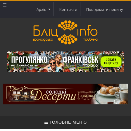
Архів
Контакти
Повідомити новину
ГОЛОВНЕ МЕНЮ