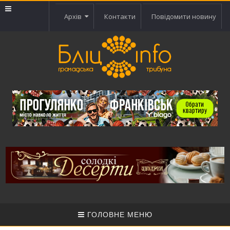
Архів
Контакти
Повідомити новину
ГОЛОВНЕ МЕНЮ