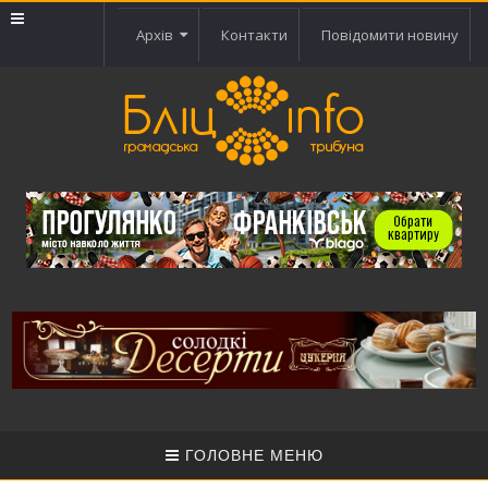
Архів
Контакти
Повідомити новину
ГОЛОВНЕ МЕНЮ