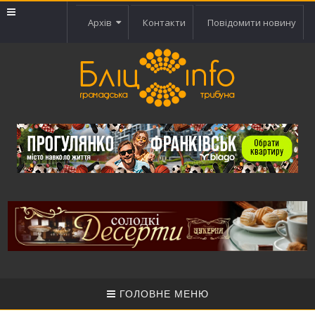
Архів
Контакти
Повідомити новину
ГОЛОВНЕ МЕНЮ