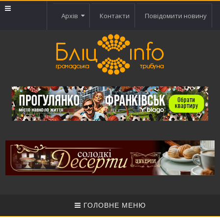
Архів
Контакти
Повідомити новину
ГОЛОВНЕ МЕНЮ