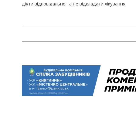
діяти відповідально та не відкладати лікування.