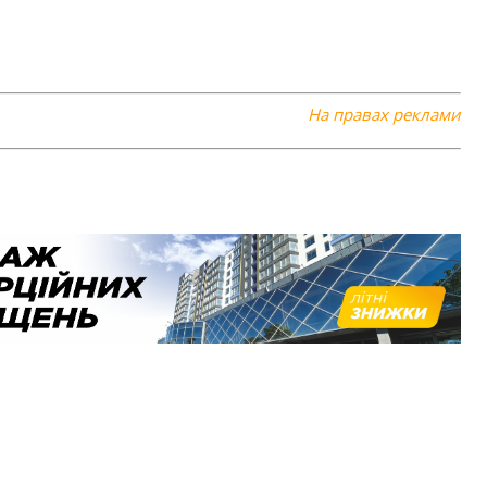
На правах реклами