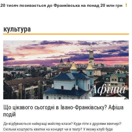
20 тисяч позивається до Франківська на понад 20 млн грн
культура
Що цікавого сьогодні в Івано-Франківську? Афіша
подій
Де відбуваються найкращі майстер-класи? Куди піти з друзями ввечері?
Скільки коштують квитки на концерт чи в театр? У якому клубі буде