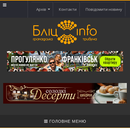
Архів
Контакти
Повідомити новину
ГОЛОВНЕ МЕНЮ