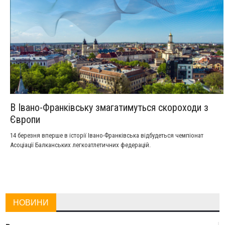
В Івано-Франківську змагатимуться скороходи з
Європи
14 березня вперше в історії Івано-Франківська відбудеться чемпіонат
Асоціації Балканських легкоатлетичних федерацій.
НОВИНИ