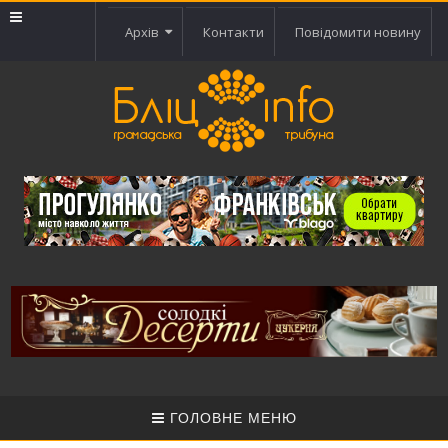
Архів
Контакти
Повідомити новину
ГОЛОВНЕ МЕНЮ