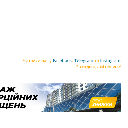
Читайте нас у
Facebook
,
Telegram
та
Instagram
.
Завжди цікаві новини!