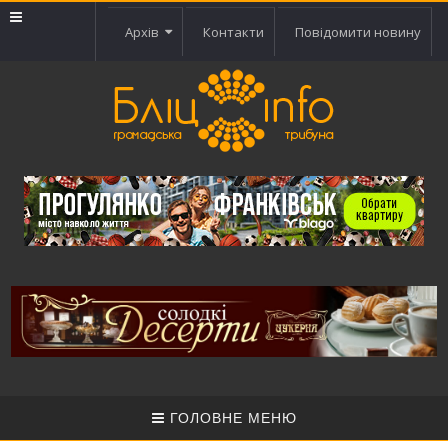
Архів
Контакти
Повідомити новину
ГОЛОВНЕ МЕНЮ