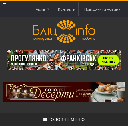
Архів
Контакти
Повідомити новину
ГОЛОВНЕ МЕНЮ