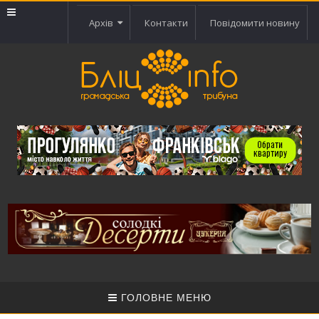
Архів
Контакти
Повідомити новину
ГОЛОВНЕ МЕНЮ