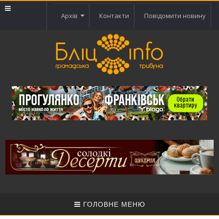
Архів
Контакти
Повідомити новину
ГОЛОВНЕ МЕНЮ