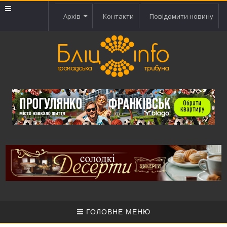
Архів
Контакти
Повідомити новину
ГОЛОВНЕ МЕНЮ