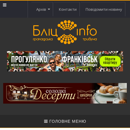
Архів
Контакти
Повідомити новину
ГОЛОВНЕ МЕНЮ