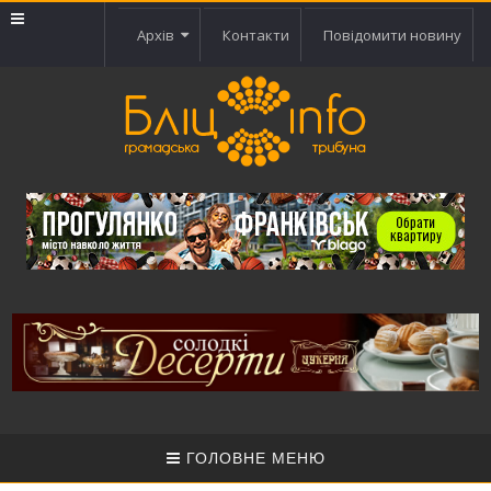
Архів
Контакти
Повідомити новину
ГОЛОВНЕ МЕНЮ