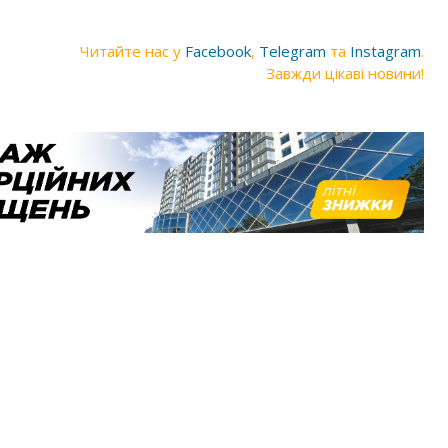
Читайте нас у
Facebook
,
Telegram
та
Instagram
.
Завжди цікаві новини!