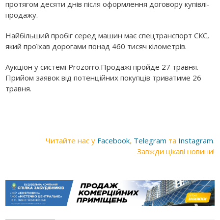
протягом десяти днів після оформлення договору купівлі-
продажу.
Найбільший пробіг серед машин має спецтранспорт СКС,
який проїхав дорогами понад 460 тисяч кілометрів.
Аукціон у системі Prozorro.Продажі пройде 27 травня.
Прийом заявок від потенційних покупців триватиме 26
травня.
Читайте нас у
Facebook
,
Telegram
та
Instagram
.
Завжди цікаві новини!