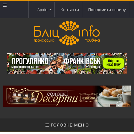
Архів
Контакти
Повідомити новину
ГОЛОВНЕ МЕНЮ