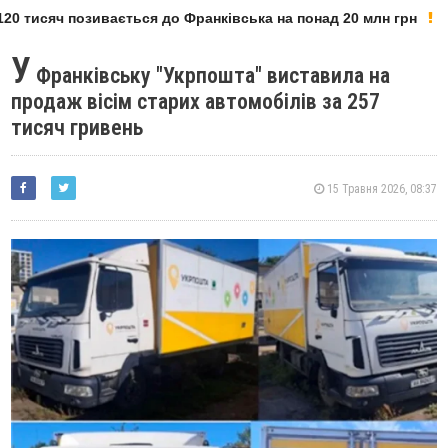
0 тисяч позивається до Франківська на понад 20 млн грн
У
Франківську "Укрпошта" виставила на
продаж вісім старих автомобілів за 257
тисяч гривень
15 Травня 2026, 08:37