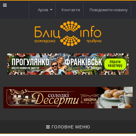
Архів
Контакти
Повідомити новину
ГОЛОВНЕ МЕНЮ