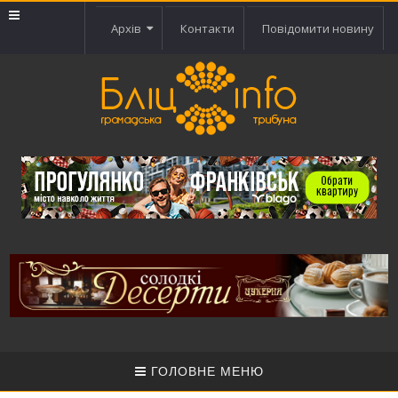
Архів
Контакти
Повідомити новину
ГОЛОВНЕ МЕНЮ