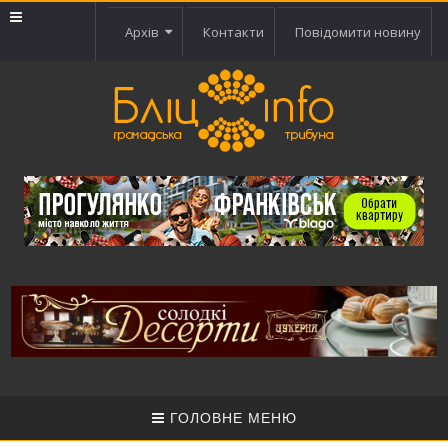
Архів
Контакти
Повідомити новину
ГОЛОВНЕ МЕНЮ