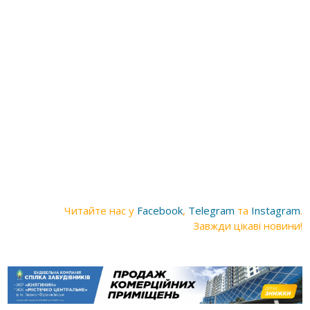
Читайте нас у
Facebook
,
Telegram
та
Instagram
.
Завжди цікаві новини!