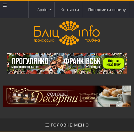
Архів
Контакти
Повідомити новину
ГОЛОВНЕ МЕНЮ