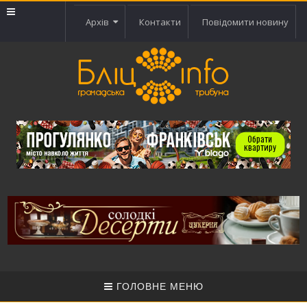
Архів
Контакти
Повідомити новину
ГОЛОВНЕ МЕНЮ