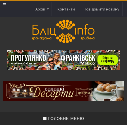
Архів
Контакти
Повідомити новину
ГОЛОВНЕ МЕНЮ