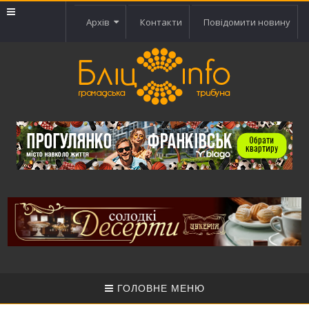
Архів
Контакти
Повідомити новину
ГОЛОВНЕ МЕНЮ