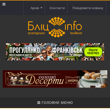
Архів
Контакти
Повідомити новину
ГОЛОВНЕ МЕНЮ