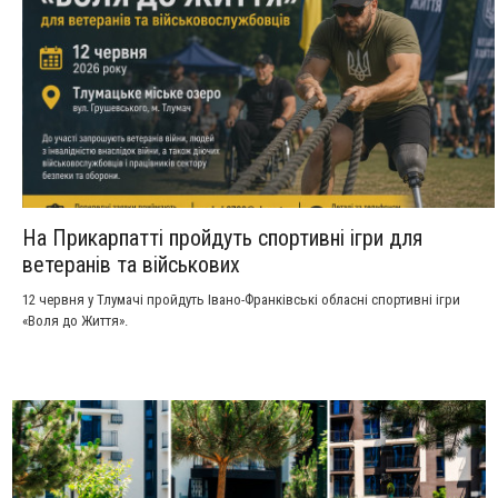
На Прикарпатті пройдуть спортивні ігри для
ветеранів та військових
12 червня у Тлумачі пройдуть Івано-Франківські обласні спортивні ігри
«Воля до Життя».