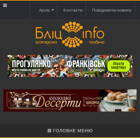
Архів
Контакти
Повідомити новину
ГОЛОВНЕ МЕНЮ