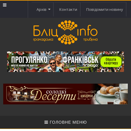
Архів
Контакти
Повідомити новину
ГОЛОВНЕ МЕНЮ