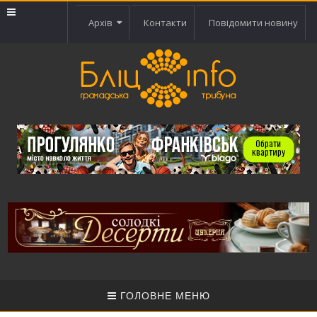
Архів
Контакти
Повідомити новину
ГОЛОВНЕ МЕНЮ